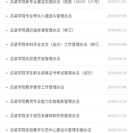
吕梁学院新专业建设实施办法（院政〔2019〕121号）
2019/11/05
吕梁学院专业带头人遴选与管理办法
2019/07/09
吕梁学院通识选修课管理办法（修订）
2019/06/12
吕梁学院本科毕业论文（设计）工作管理办法（修订版）
2019/05/06
吕梁学院实验室开放管理办法
2019/04/14
吕梁学院学生职业资格证书考试管理办法（试行）
2019/03/20
吕梁学院教学督导工作管理办法
2019/01/08
吕梁学院教师专业能力实践锻炼管理办法
2018/12/14
吕梁学院关于规范多媒体制作和使用办法
2018/11/28
吕梁学院实验教学示范中心建设与管理实施办法
2018/10/24