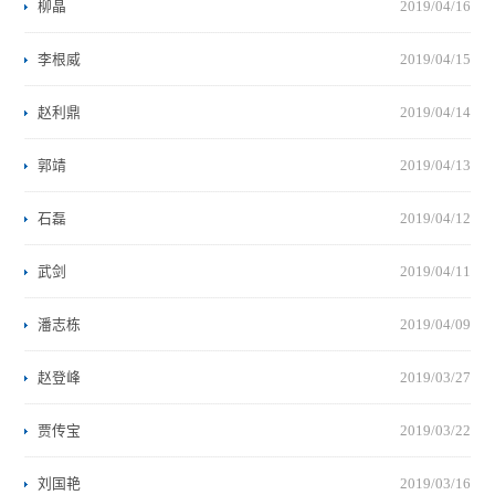
柳晶
2019/04/16
李根威
2019/04/15
赵利鼎
2019/04/14
郭靖
2019/04/13
石磊
2019/04/12
武剑
2019/04/11
潘志栋
2019/04/09
赵登峰
2019/03/27
贾传宝
2019/03/22
刘国艳
2019/03/16