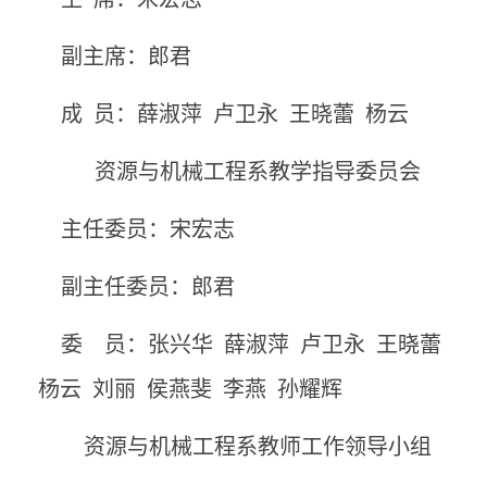
副主席：郎君
成 员：薛淑萍 卢卫永 王晓蕾 杨云
资源与机械工程系教学指导委员会
主任委员：宋宏志
副主任委员：郎君
委 员：张兴华
薛淑萍 卢卫永 王晓蕾
杨云 刘丽 侯燕斐 李燕 孙耀辉
资源与机械工程系教师工作领导小组