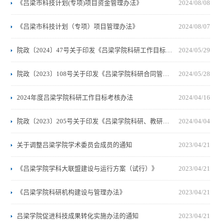
《吕梁市科技计划(专项)项目资金管理办法》
2024/08/08
《吕梁市科技计划（专项）项目管理办法》
2024/08/07
院政〔2024〕47号关于印发《吕梁学院科研工作目标考核办法》的通知
2024/05/29
院政〔2023〕108号关于印发《吕梁学院科研合同管理办法（试行）》的通知
2024/05/28
2024年度吕梁学院科研工作目标考核办法
2024/04/16
院政〔2023〕205号关于印发《吕梁学院科研、教研、创作和竞技成果评价实施办法（修订）》的通知
2024/04/04
关于调整吕梁学院学术委员会成员的通知
2023/04/21
《吕梁学院学科大联盟建设与运行方案（试行）》
2023/04/21
《吕梁学院科研机构建设与管理办法》
2023/04/21
吕梁学院促进科技成果转化实施办法的通知
2023/04/21