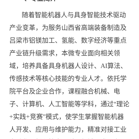
随着智能机器人与具身智能技术驱动
产业变革，为服务山西省高端装备制造及
吕梁市铝镁加工、氢能、数字经济等重点
产业链升级需求，本微专业面向相关领
域，培养具备具身机器人设计、AI算法、
传感技术等核心技能的专业人才。依托学
院平台及企业合作，课程融合机械、电
子、计算机、人工智能等学科，通过“理论
+实践+竞赛”模式，使学生掌握智能机器
人开发、应用与维护能力，精准对接工业