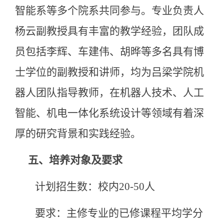
智能系等多个院系共同参与。专业负责人
杨云副教授具有丰富的教学经验，团队成
员包括李辉、车建伟、胡晔等多名具有博
士学位的副教授和讲师，均为吕梁学院机
器人团队指导教师，在机器人技术、人工
智能、机电一体化系统设计等领域有着深
厚的研究背景和实践经验。
五、
培养对象及要求
计划招生数：校内20-50人
要求：主修专业的已修课程平均学分