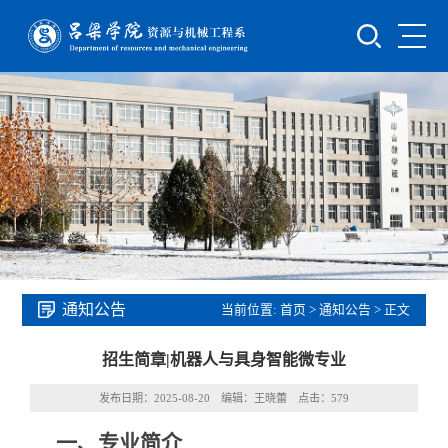
通知公告
当前位置:
首页
>
通知公告
> 正文
招生简章|机器人与具身智能微专业
发布日期：2025-08-20 编辑：王晓蕾 点击：
579
一、
专业简介