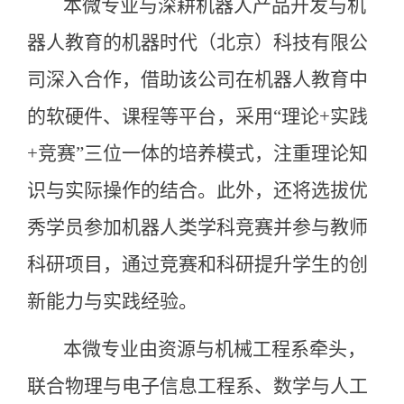
本微专业与深耕机器人产品开发与机
器人教育的机器时代（北京）科技有限公
司深入合作，借助该公司在机器人教育中
的软硬件、课程等平台，采用“理论+实践
+竞赛”三位一体的培养模式，注重理论知
识与实际操作的结合。此外，还将选拔优
秀学员参加机器人类学科竞赛并参与教师
科研项目，通过竞赛和科研提升学生的创
新能力与实践经验。
本微专业由资源与机械工程系牵头，
联合物理与电子信息工程系、数学与人工