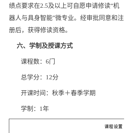
绩点要求在2.5及以上可自愿申请修读“机
器人与具身智能”微专业。经审批同意和注
册后，获得修读资格。
六、
学制及授课方式
课程数：6门
总学分：12分
开课时间：秋季＋春季学期
学制：1年
课程设置