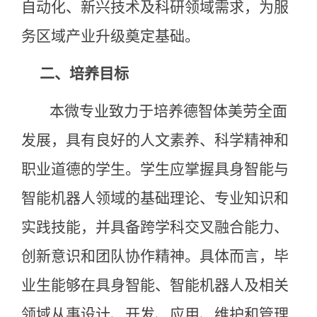
自动化、新兴技术及科研领域需求，为服
务区域产业升级奠定基础。
二、
培养目标
本微专业致力于培养德智体美劳全面
发展，具有良好的人文素养、科学精神和
职业道德的学生。学生应掌握具身智能与
智能机器人领域的基础理论、专业知识和
实践技能，并具备跨学科交叉融合能力、
创新意识和团队协作精神。具体而言，毕
业生能够在具身智能、智能机器人及相关
领域从事设计、开发、应用、维护和管理