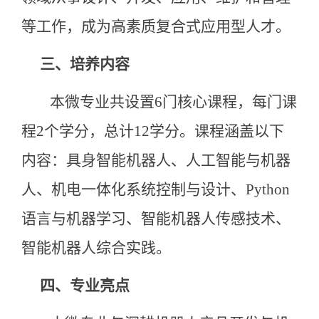
等工作，成为高素质复合式应用型人才。
三、
培养内容
本微专业共设置6门核心课程，每门课
程2个学分，总计12学分。课程涵盖以下
内容：具身智能机器人、人工智能与机器
人、机电一体化系统控制与设计、Python
语言与机器学习、智能机器人传感技术、
智能机器人综合实践。
四、
专业亮点