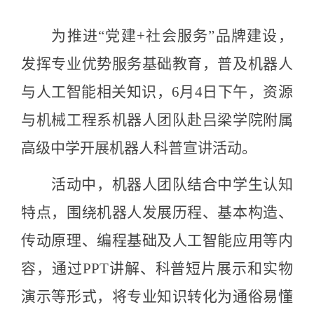
为推进
“党建+社会服务”品牌建设，
发挥专业优势服务基础教育，普及机器人
与人工智能相关知识，6月4日下午，资源
与机械工程系机器人团队赴吕梁学院附属
高级中学开展机器人科普宣讲活动。
活动中，机器人团队结合中学生认知
特点，围绕机器人发展历程、基本构造、
传动原理、编程基础及人工智能应用等内
容，通过
PPT讲解、科普短片展示和实物
演示等形式，将专业知识转化为通俗易懂