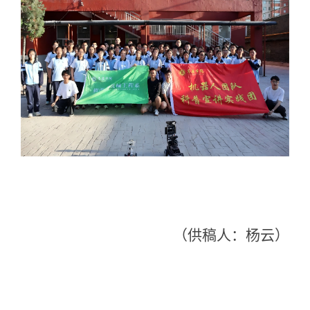
（供稿人：杨云）