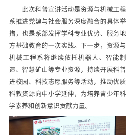
此次科普宣讲活动是资源与机械工程
系推进党建与社会服务深度融合的具体举
措，也是系部发挥学科专业优势、服务地
方基础教育的一次实践。下一步，资源与
机械工程系将继续依托机器人、智能制
造、智慧矿山等专业资源，持续开展科普
进校园、科技志愿服务等活动，推动优质
科教资源向中小学延伸，为培养青少年科
学素养和创新意识贡献力量。