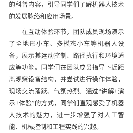
的科普内容，引导同学们了解机器人技术
的发展脉络和应用场景。
在互动体验环节，团队成员现场演示
了全地形小车、多模态小车等机器人设
备，展示其运动控制、路径执行和环境适
应等功能。同学们在团队成员指导下近距
离观察设备结构，并尝试进行操作体验，
现场交流踊跃、气氛热烈。通过
“讲解+演
示+体验”的方式，同学们直观感受了机器
人技术的魅力，进一步增强了对人工智
能、机械控制和工程实践的兴趣。