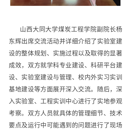
山西大同大学煤炭工程学院副院长杨
东辉出席交流活动并详细介绍了实验室建
设的整体规划、实施过程以及取得的显著
成效，双方就学科专业建设、科研平台建
设、实验室建设与管理、校内外实习实训
基地建设等方面展开深入交流。随后，深
入实验室、工程实训中心进行了实地参观
考察。双方人员就具体的管理细节、技术
要点及运行中可能遇到的问题进行了现场