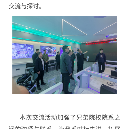
交流与探讨。
本次交流活动加强了兄弟院校院系之