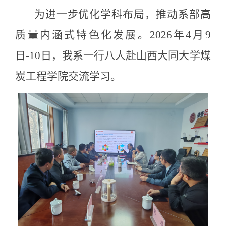
为进一步优化学科布局，推动系部高
质量内涵式特色化发展。2026年4月9
日-10日，我系一行八人赴山西大同大学煤
炭工程学院交流学习。