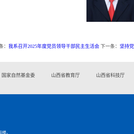
条：
我系召开2025年度党员领导干部民主生活会
下一条：
坚持党
国家自然基金委
山西省教育厅
山西省科技厅
毅楼。