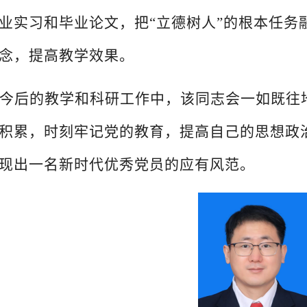
业实习和毕业论文，把“立德树人”的根本任务
念，提高教学效果。
今后的教学和科研工作中，该同志会一如既往
积累，时刻牢记党的教育，提高自己的思想政
现出一名新时代优秀党员的应有风范。