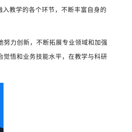
融入教学的各个环节，不断丰富自身的
地努力创新，不断拓展专业领域和加强
治觉悟和业务技能水平，在教学与科研