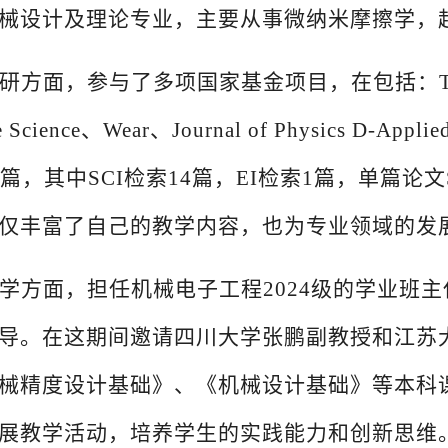
械设计及理论专业，主要从事微纳米摩擦学，
研方面，参与了多项国家基金项目，在包括：
ce Science、Wear、Journal of Physics 
余篇，其中SCI检索14篇，EI检索1篇，单篇论
仅丰富了自己的教学内容，也为专业领域的发
学方面，担任机械电子工程
2024级的学业班
导。在这期间邀请四川大学张鹏副教授和江苏
械精度设计基础》、《机械设计基础》等本科
展教学活动，培养学生的实践能力和创新思维